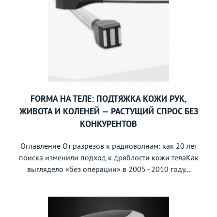
FORMA НА ТЕЛЕ: ПОДТЯЖКА КОЖИ РУК,
ЖИВОТА И КОЛЕНЕЙ — РАСТУЩИЙ СПРОС БЕЗ
КОНКУРЕНТОВ
Оглавление От разрезов к радиоволнам: как 20 лет
поиска изменили подход к дряблости кожи телаКак
выглядело «без операции» в 2005–2010 году...