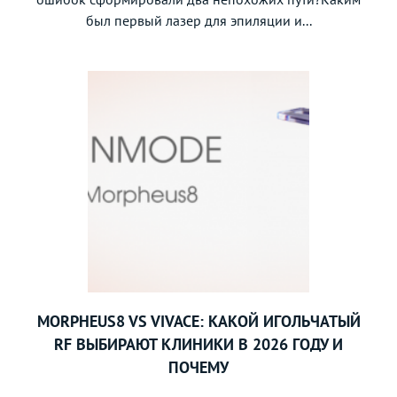
был первый лазер для эпиляции и...
MORPHEUS8 VS VIVACE: КАКОЙ ИГОЛЬЧАТЫЙ
RF ВЫБИРАЮТ КЛИНИКИ В 2026 ГОДУ И
ПОЧЕМУ