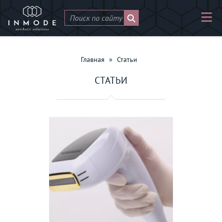
Главная
»
Статьи
СТАТЬИ