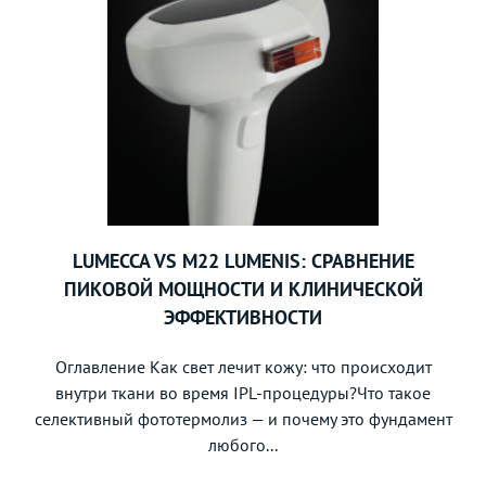
LUMECCA VS M22 LUMENIS: СРАВНЕНИЕ
ПИКОВОЙ МОЩНОСТИ И КЛИНИЧЕСКОЙ
ЭФФЕКТИВНОСТИ
Оглавление Как свет лечит кожу: что происходит
внутри ткани во время IPL-процедуры?Что такое
селективный фототермолиз — и почему это фундамент
любого...