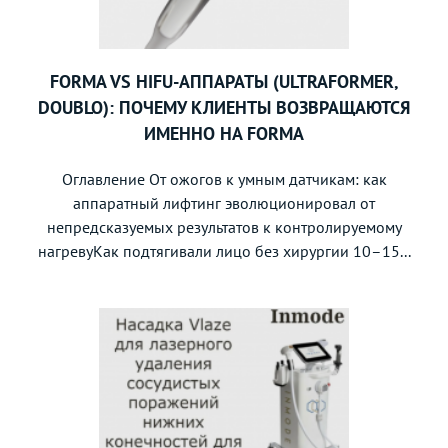
FORMA VS HIFU-АППАРАТЫ (ULTRAFORMER,
DOUBLO): ПОЧЕМУ КЛИЕНТЫ ВОЗВРАЩАЮТСЯ
ИМЕННО НА FORMA
Оглавление От ожогов к умным датчикам: как
аппаратный лифтинг эволюционировал от
непредсказуемых результатов к контролируемому
нагревуКак подтягивали лицо без хирургии 10–15...