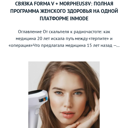
СВЯЗКА FORMA V + MORPHEUS8V: ПОЛНАЯ
ПРОГРАММА ЖЕНСКОГО ЗДОРОВЬЯ НА ОДНОЙ
ПЛАТФОРМЕ INMODE
Оглавление От скальпеля к радиочастоте: как
медицина 20 лет искала путь между «терпите» и
«операция»Что предлагала медицина 15 лет назад —...