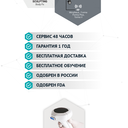
CЕРВИС 48 ЧАСОВ
ГАРАНТИЯ 1 ГОД
БЕСПЛАТНАЯ ДОСТАВКА
БЕСПЛАТНОЕ ОБУЧЕНИЕ
ОДОБРЕН В РОССИИ
ОДОБРЕН FDA