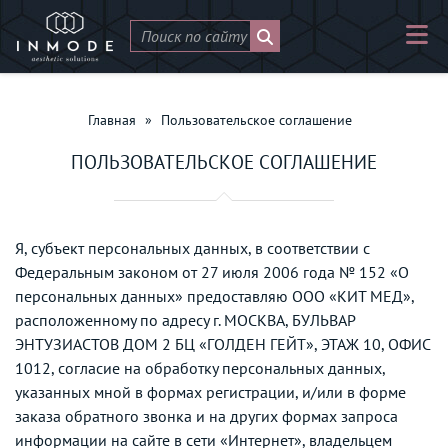
Главная
»
Пользовательское соглашение
ПОЛЬЗОВАТЕЛЬСКОЕ СОГЛАШЕНИЕ
Я, субъект персональных данных, в соответствии с
Федеральным законом от 27 июля 2006 года № 152 «О
персональных данных» предоставляю ООО «КИТ МЕД»,
расположенному по адресу г. МОСКВА, БУЛЬВАР
ЭНТУЗИАСТОВ ДОМ 2 БЦ «ГОЛДЕН ГЕЙТ», ЭТАЖ 10, ОФИС
1012, согласие на обработку персональных данных,
указанных мной в формах регистрации, и/или в форме
заказа обратного звонка и на других формах запроса
информации на сайте в сети «Интернет», владельцем