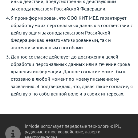
иных действий, предусмотренных действующим
законодательством Российской Федерации.
Я проинформирован, что ООО КИТ МЕД гарантирует
обработку моих персональных данных в соответствии с
действующим законодательством Российской
Федерации как неавтоматизированным, так и
автоматизированным способами.
Данное согласие действует до достижения целей
обработки персональных данных или в течение срока
хранения информации. Данное согласие может быть
отозвано в любой момент по моему письменному
заявлению. Я подтверждаю, что, давая такое согласие, я
действую по собственной воле и в своих интересах.
InMode использует передовые технологии: IPL,
радиочастотное воздействие, лазер и
электролиполиз