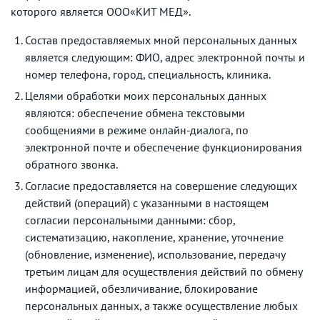
которого является ООО«КИТ МЕД».
Состав предоставляемых мной персональных данных
является следующим: ФИО, адрес электронной почты и
номер телефона, город, специальность, клиника.
Целями обработки моих персональных данных
являются: обеспечение обмена текстовыми
сообщениями в режиме онлайн-диалога, по
электронной почте и обеспечение функционирования
обратного звонка.
Согласие предоставляется на совершение следующих
действий (операций) с указанными в настоящем
согласии персональными данными: сбор,
систематизацию, накопление, хранение, уточнение
(обновление, изменение), использование, передачу
третьим лицам для осуществления действий по обмену
информацией, обезличивание, блокирование
персональных данных, а также осуществление любых