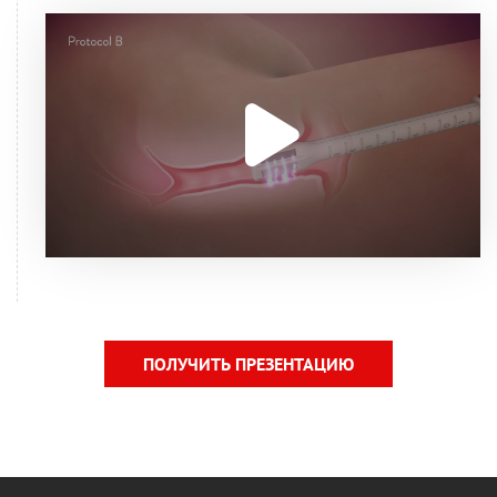
ПОЛУЧИТЬ ПРЕЗЕНТАЦИЮ