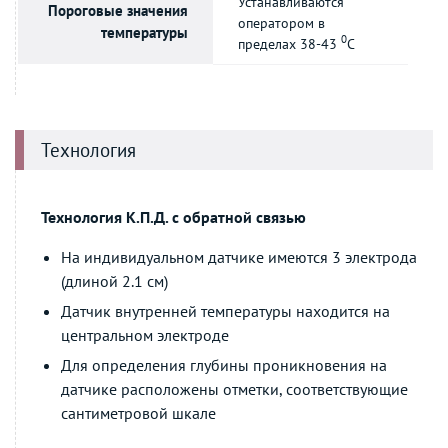
Устанавливаются
Пороговые значения
оператором в
температуры
0
пределах 38-43
C
Технология
Технология К.П.Д. с обратной связью
На индивидуальном датчике имеются 3 электрода
(длиной 2.1 см)
Датчик внутренней температуры находится на
центральном электроде
Для определения глубины проникновения на
датчике расположены отметки, соответствующие
сантиметровой шкале