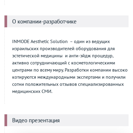
О компании-разработчике
INMODE Aesthetic Solution – один из ведущих
израильских производителей оборудования для
эстетической медицины и анти-эйдж процедур,
активно сотрудничающий с косметологическими
центрами по всему миру. Разработки компании высоко
котируются международными экспертами и получили
сотни положительных отзывов специализированных
медицинских СМИ.
Видео презентация