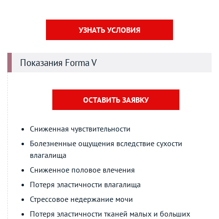
УЗНАТЬ УСЛОВИЯ
Показания Forma V
ОСТАВИТЬ ЗАЯВКУ
Сниженная чувствительности
Болезненные ощущения вследствие сухости
влагалища
Сниженное половое влечения
Потеря эластичности влагалища
Стрессовое недержание мочи
Потеря эластичности тканей малых и больших