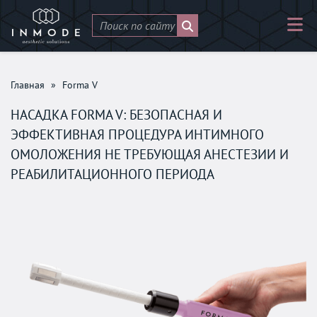
Главная
»
Forma V
НАСАДКА FORMA V: БЕЗОПАСНАЯ И
ЭФФЕКТИВНАЯ ПРОЦЕДУРА ИНТИМНОГО
ОМОЛОЖЕНИЯ НЕ ТРЕБУЮЩАЯ АНЕСТЕЗИИ И
РЕАБИЛИТАЦИОННОГО ПЕРИОДА