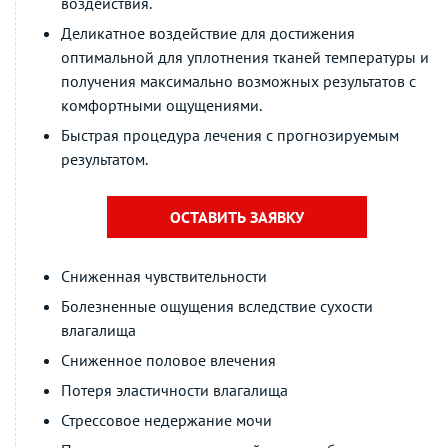
воздействия.
Деликатное воздействие для достижения
оптимальной для уплотнения тканей температуры и
получения максимально возможных результатов с
комфортными ощущениями.
Быстрая процедура лечения с прогнозируемым
результатом.
ОСТАВИТЬ ЗАЯВКУ
Сниженная чувствительности
Болезненные ощущения вследствие сухости
влагалища
Сниженное половое влечения
Потеря эластичности влагалища
Стрессовое недержание мочи