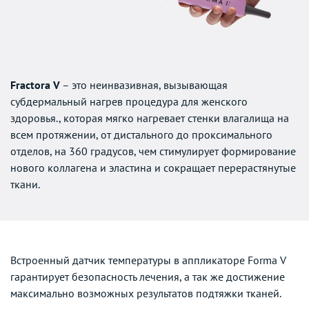
Fractora V
– это неинвазивная, вызывающая
субдермальный нагрев процедура для женского
здоровья., которая мягко нагревает стенки влагалища на
всем протяжении, от дистального до проксимального
отделов, на 360 градусов, чем стимулирует формирование
нового коллагена и эластина и сокращает перерастянутые
ткани.
Встроенный датчик температуры в аппликаторе Forma V
гарантирует безопасность лечения, а так же достижение
максимально возможных результатов подтяжки тканей.