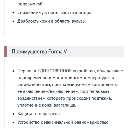
половых губ
Снижение чувствительности клитора
Дряблость кожи в области вульвы
Преимущества Forma V
Первое и ЕДИНСТВЕННОЕ устройство, обладающее
одновременно и мониторингом температуры, и
автоматическим, программируемым контролем за
ее включением/выключением, под тепловым
воздействием которого происходит подтяжка,
уплотнение кожи влагалища.
Защита от перегрева.
Устройство с максимальной равномерностью