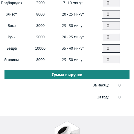
Подбородок
3500
7 - 10 минут
Живот
8000
20 - 25 минут
Бока
8000
25 - 30 минут
Руки
5000
20 - 25 минут
Бедра
10000
35 - 40 минут
Ягодицы
8000
25 - 30 минут
Сумма выручки
За месяц:
0
За год:
0