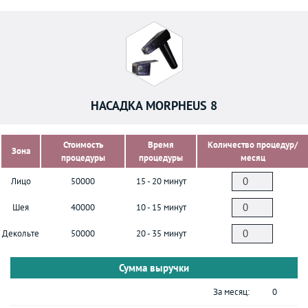
НАСАДКА MORPHEUS 8
Стоимость
Время
Количество процедур/
Зона
процедуры
процедуры
месяц
Лицо
50000
15 - 20 минут
Шея
40000
10 - 15 минут
Декольте
50000
20 - 35 минут
Сумма выручки
За месяц:
0