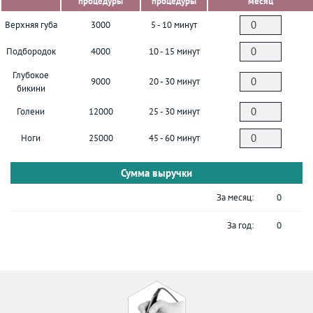
процедуры
процедуры
месяц
Верхняя губа
3000
5 - 10 минут
Подбородок
4000
10 - 15 минут
Глубокое
9000
20 - 30 минут
бикини
Голени
12000
25 - 30 минут
Ноги
25000
45 - 60 минут
Сумма выручки
За месяц:
0
За год:
0