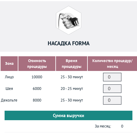
НАСАДКА FORMA
Стоимость
Время
Количество процедур/
Зона
процедуры
процедуры
месяц
Лицо
10000
25 - 30 минут
Шея
6000
20 - 25 минут
Декольте
8000
25 - 30 минут
Сумма выручки
За месяц:
0