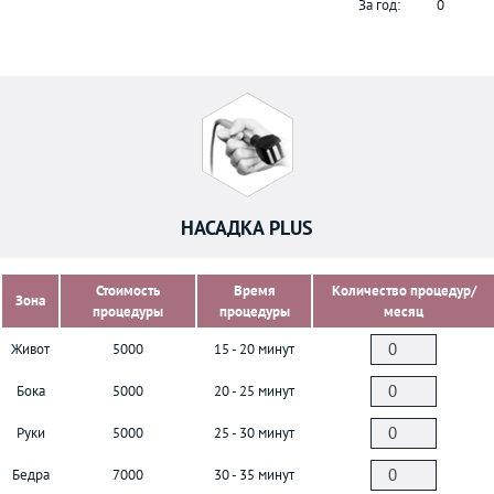
За год:
0
НАСАДКА PLUS
Стоимость
Время
Количество процедур/
Зона
процедуры
процедуры
месяц
Живот
5000
15 - 20 минут
Бока
5000
20 - 25 минут
Руки
5000
25 - 30 минут
Бедра
7000
30 - 35 минут