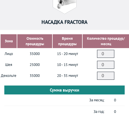
НАСАДКА FRACTORA
Стоимость
Время
Количество процедур/
Зона
процедуры
процедуры
месяц
Лицо
35000
15 - 20 минут
Шея
25000
10 - 15 минут
Декольте
35000
20 - 35 минут
Сумма выручки
За месяц:
0
За год:
0