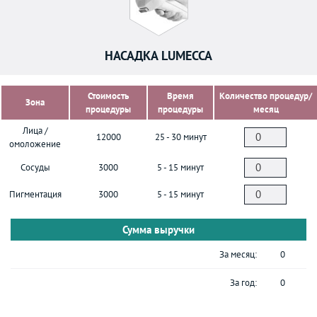
НАСАДКА LUMECCA
Стоимость
Время
Количество процедур/
Зона
процедуры
процедуры
месяц
Лица /
12000
25 - 30 минут
омоложение
Сосуды
3000
5 - 15 минут
Пигментация
3000
5 - 15 минут
Сумма выручки
За месяц:
0
За год:
0