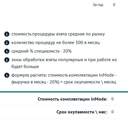
За год:
0
стоимость процедуры взята средняя по рынку
количество процедур не более 300 в месяц
средний % специалиста - 20%
зоны обработки взяты популярные и при работе их
будет больше
формула расчета: стоимость комплектации InMode -
(выручка в месяц - 20%) = срок окупаемости \ месяц
Стоимость комплектации InMode:
0
Срок окупаемости \ мес:
0