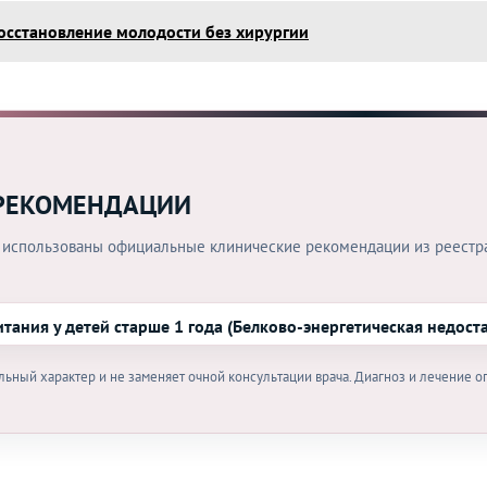
осстановление молодости без хирургии
РЕКОМЕНДАЦИИ
 использованы официальные клинические рекомендации из реестр
тания у детей старше 1 года (Белково-энергетическая недост
ьный характер и не заменяет очной консультации врача. Диагноз и лечение 