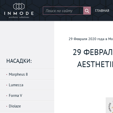
ГЛАВНАЯ
29 Февраля 2020 года в 
29 ФЕВРАЛ
НАСАДКИ:
AESTHETI
Morpheus 8
Lumecca
Forma V
Diolaze