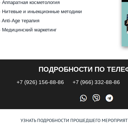
УЗНАТЬ ПОДРОБНОСТИ ПРОШЕДШЕГО МЕРОПРИЯТ