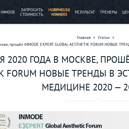
ЗАПРОСИТЬ
MORPHEUS8
INMODE
РЕЗУЛЬТАТ
ТРЕНЕРЫ
ЦЕ
СТОИМОСТЬ
WINNERS
Главная
»
Статьи
»
Москве, прошёл INMODE EXPERT GLOBAL AESTHETIK FORUM НОВЫЕ ТРЕ
Я 2020 ГОДА В МОСКВЕ, ПРОШ
K FORUM НОВЫЕ ТРЕНДЫ В ЭС
МЕДИЦИНЕ 2020 — 20