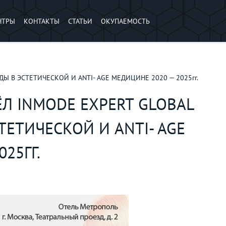
НТРЫ
КОНТАКТЫ
СТАТЬИ
ОКУПАЕМОСТЬ
НДЫ В ЭСТЕТИЧЕСКОЙ И ANTI- AGE МЕДИЦИНЕ 2020 — 2025гг.
ЁЛ INMODE EXPERT GLOBAL
ТЕТИЧЕСКОЙ И ANTI- AGE
25ГГ.