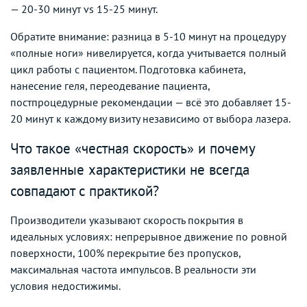
— 20-30 минут vs 15-25 минут.
Обратите внимание: разница в 5-10 минут на процедуру
«полные ноги» нивелируется, когда учитывается полный
цикл работы с пациентом. Подготовка кабинета,
нанесение геля, переодевание пациента,
постпроцедурные рекомендации — всё это добавляет 15-
20 минут к каждому визиту независимо от выбора лазера.
Что такое «честная скорость» и почему
заявленные характеристики не всегда
совпадают с практикой?
Производители указывают скорость покрытия в
идеальных условиях: непрерывное движение по ровной
поверхности, 100% перекрытие без пропусков,
максимальная частота импульсов. В реальности эти
условия недостижимы.