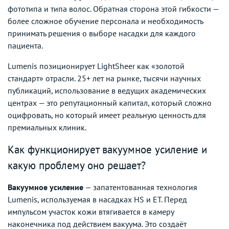
фототипа и типа волос. Обратная сторона этой гибкости —
более сложное обучение персонала и необходимость
принимать решения о выборе насадки для каждого
пациента.
Lumenis позиционирует LightSheer как «золотой
стандарт» отрасли. 25+ лет на рынке, тысячи научных
публикаций, использование в ведущих академических
центрах — это репутационный капитал, который сложно
оцифровать, но который имеет реальную ценность для
премиальных клиник.
Как функционирует вакуумное усиление и
какую проблему оно решает?
Вакуумное усиление
— запатентованная технология
Lumenis, используемая в насадках HS и ET. Перед
импульсом участок кожи втягивается в камеру
наконечника под действием вакуума. Это создаёт