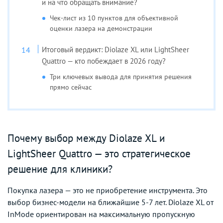
и на что обращать внимание?
Чек-лист из 10 пунктов для объективной
оценки лазера на демонстрации
Итоговый вердикт: Diolaze XL или LightSheer
Quattro — кто побеждает в 2026 году?
Три ключевых вывода для принятия решения
прямо сейчас
Почему выбор между Diolaze XL и
LightSheer Quattro — это стратегическое
решение для клиники?
Покупка лазера — это не приобретение инструмента. Это
выбор бизнес-модели на ближайшие 5-7 лет. Diolaze XL от
InMode ориентирован на максимальную пропускную