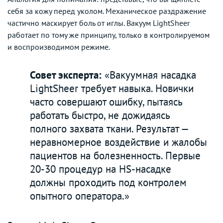
себя за кожу перед уколом. Механическое раздражение
частично маскирует боль от иглы. Вакуум LightSheer
работает по тому же принципу, только в контролируемом
и воспроизводимом режиме.
Совет эксперта:
«Вакуумная насадка
LightSheer требует навыка. Новички
часто совершают ошибку, пытаясь
работать быстро, не дожидаясь
полного захвата ткани. Результат —
неравномерное воздействие и жалобы
пациентов на болезненность. Первые
20-30 процедур на HS-насадке
должны проходить под контролем
опытного оператора.»