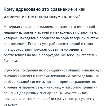
Кому адресовано это сравнение и как
извлечь из него максимум пользы?
Материал создан для владельцев клиник эстетической
медицины, главных врачей и менеджеров по закупкам,
которые находятся в процессе выбора лазерной системы
для эпиляции. Если вы уже работаете с одной из этих
платформ, статья поможет объективно оценить,
соответствует ли ваше оборудование текущей стратегии
бизнеса.
Структура построена по принципу «от общего к частному»:
сначала контекст и история технологий, затем детальный
разбор каждой системы, после — прямое сравнение по
ключевым параметрам, и наконец — алгоритм принятия
решения для разных сценариев. Вы можете читать
последовательно или перейти сразу к интересующему
разделу.