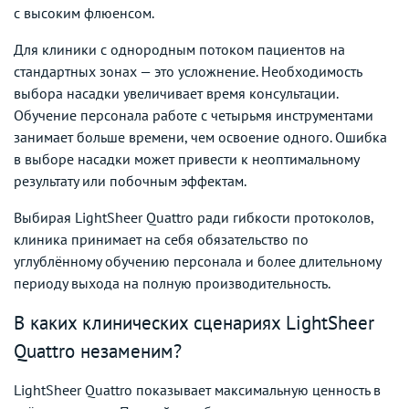
с высоким флюенсом.
Для клиники с однородным потоком пациентов на
стандартных зонах — это усложнение. Необходимость
выбора насадки увеличивает время консультации.
Обучение персонала работе с четырьмя инструментами
занимает больше времени, чем освоение одного. Ошибка
в выборе насадки может привести к неоптимальному
результату или побочным эффектам.
Выбирая LightSheer Quattro ради гибкости протоколов,
клиника принимает на себя обязательство по
углублённому обучению персонала и более длительному
периоду выхода на полную производительность.
В каких клинических сценариях LightSheer
Quattro незаменим?
LightSheer Quattro показывает максимальную ценность в