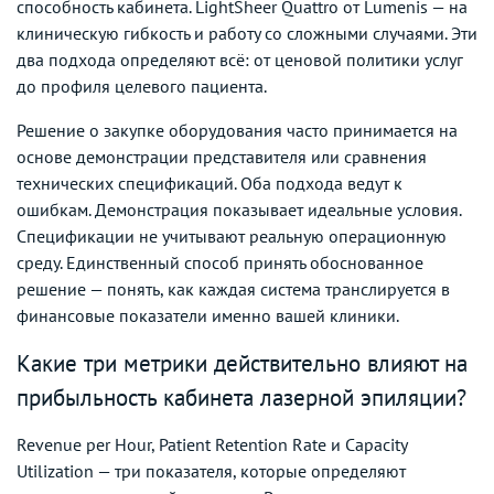
способность кабинета. LightSheer Quattro от Lumenis — на
клиническую гибкость и работу со сложными случаями. Эти
два подхода определяют всё: от ценовой политики услуг
до профиля целевого пациента.
Решение о закупке оборудования часто принимается на
основе демонстрации представителя или сравнения
технических спецификаций. Оба подхода ведут к
ошибкам. Демонстрация показывает идеальные условия.
Спецификации не учитывают реальную операционную
среду. Единственный способ принять обоснованное
решение — понять, как каждая система транслируется в
финансовые показатели именно вашей клиники.
Какие три метрики действительно влияют на
прибыльность кабинета лазерной эпиляции?
Revenue per Hour, Patient Retention Rate и Capacity
Utilization — три показателя, которые определяют