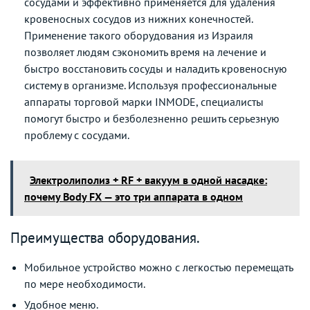
сосудами и эффективно применяется для удаления
кровеносных сосудов из нижних конечностей.
Применение такого оборудования из Израиля
позволяет людям сэкономить время на лечение и
быстро восстановить сосуды и наладить кровеносную
систему в организме. Используя профессиональные
аппараты торговой марки INMODE, специалисты
помогут быстро и безболезненно решить серьезную
проблему с сосудами.
Электролиполиз + RF + вакуум в одной насадке:
почему Body FX — это три аппарата в одном
Преимущества оборудования.
Мобильное устройство можно с легкостью перемещать
по мере необходимости.
Удобное меню.