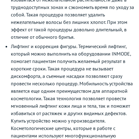
труднодоступных зонах и сэкономить время по уходу за
собой. Такая процедура позволяет удалить
нежелательные волосы без лишних хлопот. При этом
эффект от такой процедуры довольно длительный, в
отличие от обычного бритья.
Лифтинг и коррекция фигуры. Термический лифтинг,
который можно выполнить на оборудовании INMODE,
помогает пациентам получить желаемый результат в
короткие сроки. Такая процедура не вызывает
дискомфорта, а съемные насадки позволяют сразу
провести несколько процедур. Мобильность устройства
является еще одним преимуществом для аппаратной
косметологии. Такая технология позволяет провести
мгновенный лифтинг кожи лица и тела, так и поможет
избавиться от растяжек и других видимых дефектов.
Купить устройство можно у производителя.
Косметологические центры, которые в работе с
пациентами используют многофункциональную