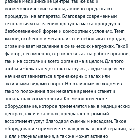
разные медицинские центры, так же как и
косметологические салоны, активно предлагают
процедуры на аппаратах. Благодаря современным
технологиям населению доступна масса процедур в
безболезненной форме и комфортных условиях. Темп
жизни, особенно в мегаполисах и небольших городах,
ограничивает население в физических нагрузках. Такой
фактор, несомненно, отражается как на работе органов,
так и на состоянии всего организма в целом. Для того
чтобы избежать недостатка нагрузок, люди чаще всего
начинают заниматься в тренажерных залах или
активными видами спорта. Но отличным выходом из
такого положения при нехватке времени станет и
аппаратная косметология. Косметологическое
оборудование, которое применяется как в медицинских
центрах, так и в салонах, предлагает огромный
ассортимент услуг благодаря съемным насадкам. Такое
оборудование применяется как для лазерной терапии, так
и для иглоукалывания, а так же может активно