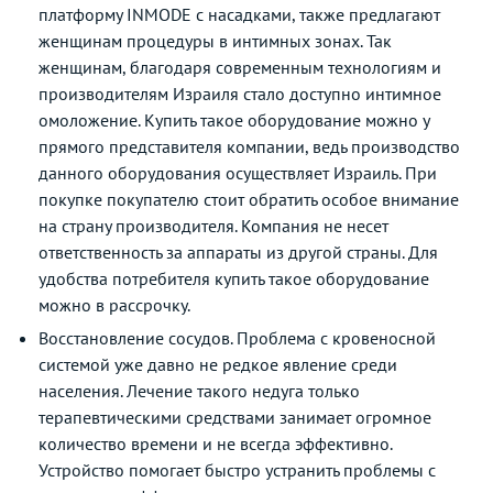
платформу INMODE с насадками, также предлагают
женщинам процедуры в интимных зонах. Так
женщинам, благодаря современным технологиям и
производителям Израиля стало доступно интимное
омоложение. Купить такое оборудование можно у
прямого представителя компании, ведь производство
данного оборудования осуществляет Израиль. При
покупке покупателю стоит обратить особое внимание
на страну производителя. Компания не несет
ответственность за аппараты из другой страны. Для
удобства потребителя купить такое оборудование
можно в рассрочку.
Восстановление сосудов. Проблема с кровеносной
системой уже давно не редкое явление среди
населения. Лечение такого недуга только
терапевтическими средствами занимает огромное
количество времени и не всегда эффективно.
Устройство помогает быстро устранить проблемы с