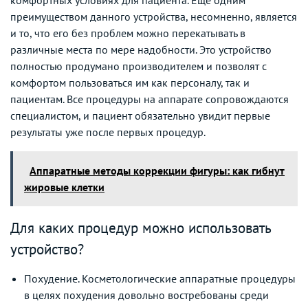
преимуществом данного устройства, несомненно, является
и то, что его без проблем можно перекатывать в
различные места по мере надобности. Это устройство
полностью продумано производителем и позволят с
комфортом пользоваться им как персоналу, так и
пациентам. Все процедуры на аппарате сопровождаются
специалистом, и пациент обязательно увидит первые
результаты уже после первых процедур.
Аппаратные методы коррекции фигуры: как гибнут
жировые клетки
Для каких процедур можно использовать
устройство?
Похудение. Косметологические аппаратные процедуры
в целях похудения довольно востребованы среди