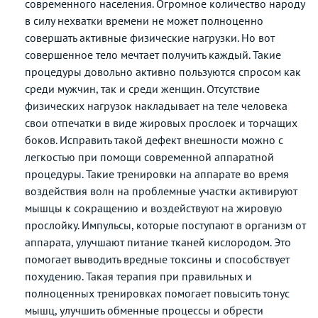
современного населения. Огромное количество народу
в силу нехватки времени не может полноценно
совершать активные физические нагрузки. Но вот
совершенное тело мечтает получить каждый. Такие
процедуры довольно активно пользуются спросом как
среди мужчин, так и среди женщин. Отсутствие
физических нагрузок накладывает на теле человека
свои отпечатки в виде жировых прослоек и торчащих
боков. Исправить такой дефект внешности можно с
легкостью при помощи современной аппаратной
процедуры. Такие тренировки на аппарате во время
воздействия волн на проблемные участки активируют
мышцы к сокращению и воздействуют на жировую
прослойку. Импульсы, которые поступают в организм от
аппарата, улучшают питание тканей кислородом. Это
помогает выводить вредные токсины и способствует
похудению. Такая терапия при правильных и
полноценных тренировках помогает повысить тонус
мышц, улучшить обменные процессы и обрести