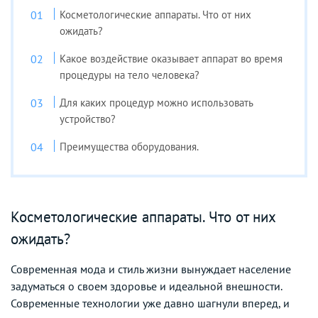
Косметологические аппараты. Что от них
ожидать?
Какое воздействие оказывает аппарат во время
процедуры на тело человека?
Для каких процедур можно использовать
устройство?
Преимущества оборудования.
Косметологические аппараты. Что от них
ожидать?
Современная мода и стиль жизни вынуждает население
задуматься о своем здоровье и идеальной внешности.
Современные технологии уже давно шагнули вперед, и