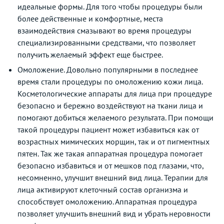
идеальные формы. Для того чтобы процедуры были
более действенные и комфортные, места
взаимодействия смазывают во время процедуры
специализированными средствами, что позволяет
получить желаемый эффект еще быстрее.
Омоложение. Довольно популярными в последнее
время стали процедуры по омоложению кожи лица.
Косметологические аппараты для лица при процедуре
безопасно и бережно воздействуют на ткани лица и
помогают добиться желаемого результата. При помощи
такой процедуры пациент может избавиться как от
возрастных мимических морщин, так и от пигментных
пятен. Так же такая аппаратная процедура помогает
безопасно избавиться и от мешков под глазами, что,
несомненно, улучшит внешний вид лица. Терапии для
лица активируют клеточный состав организма и
способствует омоложению. Аппаратная процедура
позволяет улучшить внешний вид и убрать неровности