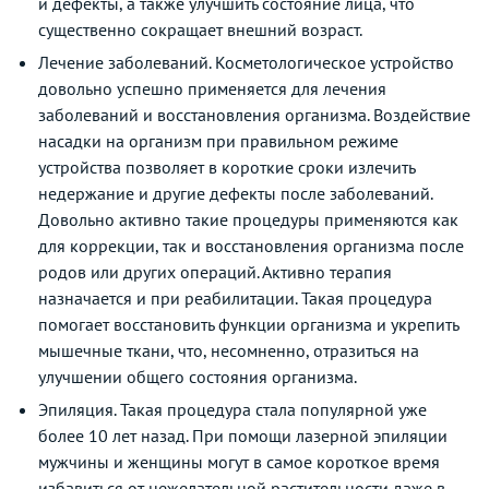
и дефекты, а также улучшить состояние лица, что
существенно сокращает внешний возраст.
Лечение заболеваний. Косметологическое устройство
довольно успешно применяется для лечения
заболеваний и восстановления организма. Воздействие
насадки на организм при правильном режиме
устройства позволяет в короткие сроки излечить
недержание и другие дефекты после заболеваний.
Довольно активно такие процедуры применяются как
для коррекции, так и восстановления организма после
родов или других операций. Активно терапия
назначается и при реабилитации. Такая процедура
помогает восстановить функции организма и укрепить
мышечные ткани, что, несомненно, отразиться на
улучшении общего состояния организма.
Эпиляция. Такая процедура стала популярной уже
более 10 лет назад. При помощи лазерной эпиляции
мужчины и женщины могут в самое короткое время
избавиться от нежелательной растительности даже в