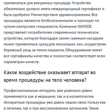
применяться для вакуумных процедур. Устройство
обязательно должно иметь международный сертификат и
быть одобрено Министерством здравоохранения. Все
процедуры являются безболезненными и проходят по
чутким контролем специалиста. Компания INMODE
представляет потребителям современное техническое
устройство, которое благодаря своим съемным насадкам
может применяться сразу для нескольких зон, осуществляя
бережный уход за телом пациента. Оборудование имеет
все сертификаты качества и полностью соответствует всем
параметрам качеств.
Какое воздействие оказывает аппарат во
время процедуры на тело человека?
Профессиональные аппараты уже довольно давно
применяются как в медицине, так и в косметологии.
Аппаратные процедуры уже давно нашли свою пользу как
в лечении, так и при восстановлении организма. Такие