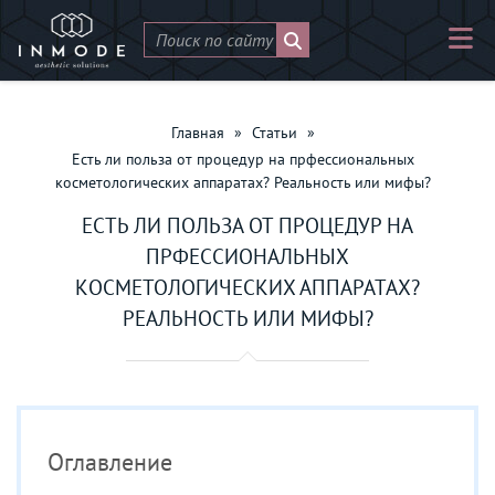
Главная
»
Статьи
»
Есть ли польза от процедур на прфессиональных
косметологических аппаратах? Реальность или мифы?
ЕСТЬ ЛИ ПОЛЬЗА ОТ ПРОЦЕДУР НА
ПРФЕССИОНАЛЬНЫХ
КОСМЕТОЛОГИЧЕСКИХ АППАРАТАХ?
РЕАЛЬНОСТЬ ИЛИ МИФЫ?
Оглавление