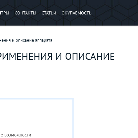
НТРЫ
КОНТАКТЫ
СТАТЬИ
ОКУПАЕМОСТЬ
ения и описание аппарата
ПРИМЕНЕНИЯ И ОПИСАНИЕ
ые возможности