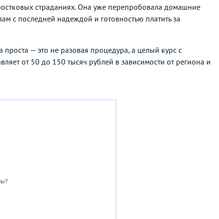
одростковых страданиях. Она уже перепробовала домашние
вам с последней надеждой и готовностью платить за
проста — это не разовая процедура, а целый курс с
ляет от 50 до 150 тысяч рублей в зависимости от региона и
мы?