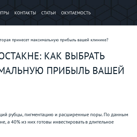
НТРЫ
КОНТАКТЫ
СТАТЬИ
ОКУПАЕМОСТЬ
которая принесет максимальную прибыль вашей клинике?
ОСТАКНЕ: КАК ВЫБРАТЬ
ИМАЛЬНУЮ ПРИБЫЛЬ ВАШЕЙ
ющий рубцы, пигментацию и расширенные поры. По данным
е, а 40% из них готовы инвестировать в длительное