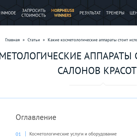
ЗАПРОСИТЬ
MORPHEUS8
INMODE
РЕЗУЛЬТАТ
ТРЕНЕРЫ
ЦЕ
СТОИМОСТЬ
WINNERS
Главная
»
Статьи
»
Какие косметологические аппараты стоит исп
МЕТОЛОГИЧЕСКИЕ АППАРАТЫ 
САЛОНОВ КРАСО
Оглавление
Косметологические услуги и оборудование