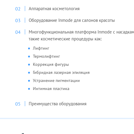
Аппаратная косметология
Оборудование Inmode для салонов красоты
Многофункциональная платформа Inmode с насадкам
такие косметические процедуры как:
Лифтинг
Термолифтинг
Коррекция фигуры
Гибридная лазерная эпиляция
Устранение пигментации
Интимная пластика
Преимущества оборудования