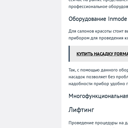
профессиональное оборудован
Оборудование Inmode 
Для салонов красоты стоит 
прибором для проведения ко
КУПИТЬ НАСАДКУ FORM
Так, с помощью данного обо
насадок позволяет без пробл
надобности прибор удобно п
Многофункциональная 
Лифтинг
Проведение процедуры на да