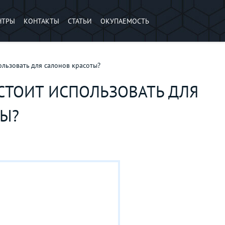
НТРЫ
КОНТАКТЫ
СТАТЬИ
ОКУПАЕМОСТЬ
ользовать для салонов красоты?
СТОИТ ИСПОЛЬЗОВАТЬ ДЛЯ
ТЫ?