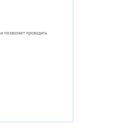
и позволяет проводить