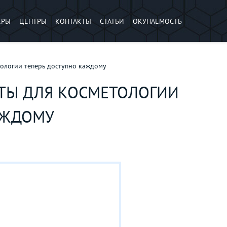
ЕРЫ
ЦЕНТРЫ
КОНТАКТЫ
СТАТЬИ
ОКУПАЕМОСТЬ
ологии теперь доступно каждому
ТЫ ДЛЯ КОСМЕТОЛОГИИ
АЖДОМУ