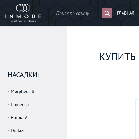
ГЛАВНАЯ
КУПИТЬ
НАСАДКИ:
Morpheus 8
Lumecca
Forma V
Diolaze