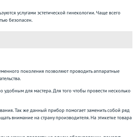
зуются услугами эстетической гинекологии. Чаще всего
тью безопасен.
еменного поколения позволяют проводить аппаратные
тельства.
о удобным для мастера. Для того чтобы провести несколько
вания. Так же данный прибор помогает заменить собой ряд
ать внимание на страну производителя. На этикетке товара