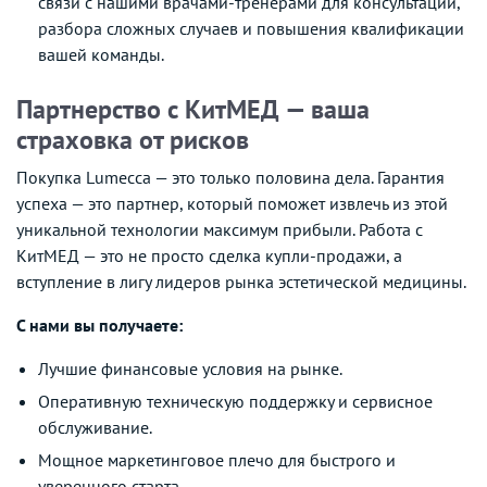
связи с нашими врачами-тренерами для консультаций,
разбора сложных случаев и повышения квалификации
вашей команды.
Партнерство с КитМЕД — ваша
страховка от рисков
Покупка Lumecca — это только половина дела. Гарантия
успеха — это партнер, который поможет извлечь из этой
уникальной технологии максимум прибыли. Работа с
КитМЕД — это не просто сделка купли-продажи, а
вступление в лигу лидеров рынка эстетической медицины.
С нами вы получаете:
Лучшие финансовые условия на рынке.
Оперативную техническую поддержку и сервисное
обслуживание.
Мощное маркетинговое плечо для быстрого и
уверенного старта.