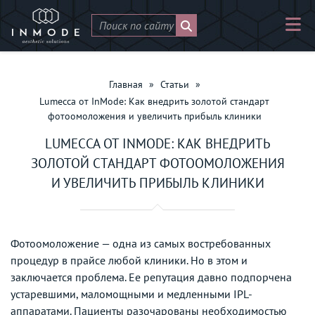
Главная
»
Статьи
»
Lumecca от InMode: Как внедрить золотой стандарт
фотоомоложения и увеличить прибыль клиники
LUMECCA ОТ INMODE: КАК ВНЕДРИТЬ
ЗОЛОТОЙ СТАНДАРТ ФОТООМОЛОЖЕНИЯ
И УВЕЛИЧИТЬ ПРИБЫЛЬ КЛИНИКИ
Фотоомоложение — одна из самых востребованных
процедур в прайсе любой клиники. Но в этом и
заключается проблема. Ее репутация давно подпорчена
устаревшими, маломощными и медленными IPL-
аппаратами. Пациенты разочарованы необходимостью