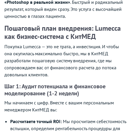
«Photoshop в реальной жизни»
. Быстрый и радикальный
результат, который виден сразу. Это услуга с высочайшей
ценностью в глазах пациента.
Пошаговый план внедрения: Lumecca
как бизнес-система с КитМЕД
Покупка Lumecca — это не трата, а инвестиция. И чтобы
она окупилась максимально быстро, мы в КитМЕД
разработали пошаговую систему внедрения, где мы
сопровождаем вас от финансового расчета до потока
довольных клиентов.
Шаг 1: Аудит потенциала и финансовое
моделирование (1-2 недели)
Мы начинаем с цифр. Вместе с вашим персональным
менеджером КитМЕД вы:
Рассчитаете точный ROI:
Мы просчитаем себестоимость
вспышки, определим рентабельность процедуры для