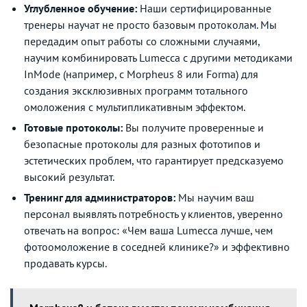
Углубленное обучение:
Наши сертифицированные
тренеры научат не просто базовым протоколам. Мы
передадим опыт работы со сложными случаями,
научим комбинировать Lumecca с другими методиками
InMode (например, с Morpheus 8 или Forma) для
создания эксклюзивных программ тотального
омоложения с мультипликативным эффектом.
Готовые протоколы:
Вы получите проверенные и
безопасные протоколы для разных фототипов и
эстетических проблем, что гарантирует предсказуемо
высокий результат.
Тренинг для администраторов:
Мы научим ваш
персонал выявлять потребность у клиентов, уверенно
отвечать на вопрос: «Чем ваша Lumecca лучше, чем
фотоомоложение в соседней клинике?» и эффективно
продавать курсы.