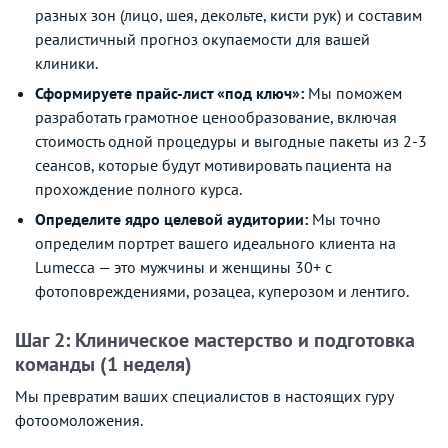
разных зон (лицо, шея, декольте, кисти рук) и составим
реалистичный прогноз окупаемости для вашей
клиники.
Сформируете прайс-лист «под ключ»:
Мы поможем
разработать грамотное ценообразование, включая
стоимость одной процедуры и выгодные пакеты из 2-3
сеансов, которые будут мотивировать пациента на
прохождение полного курса.
Определите ядро целевой аудитории:
Мы точно
определим портрет вашего идеального клиента на
Lumecca — это мужчины и женщины 30+ с
фотоповреждениями, розацеа, куперозом и лентиго.
Шаг 2: Клиническое мастерство и подготовка
команды (1 неделя)
Мы превратим ваших специалистов в настоящих гуру
фотоомоложения.