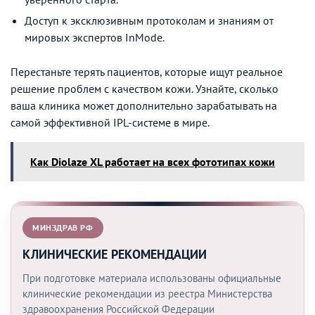
Доступ к эксклюзивным протоколам и знаниям от
мировых экспертов InMode.
Перестаньте терять пациентов, которые ищут реальное
решение проблем с качеством кожи. Узнайте, сколько
ваша клиника может дополнительно зарабатывать на
самой эффективной IPL-системе в мире.
Как Diolaze XL работает на всех фототипах кожи
МИНЗДРАВ РФ
КЛИНИЧЕСКИЕ РЕКОМЕНДАЦИИ
При подготовке материала использованы официальные
клинические рекомендации из реестра Министерства
здравоохранения Российской Федерации