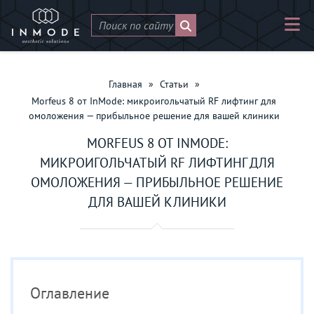
Главная
»
Статьи
»
Morfeus 8 от InMode: микроигольчатый RF лифтинг для
омоложения — прибыльное решение для вашей клиники
MORFEUS 8 ОТ INMODE:
МИКРОИГОЛЬЧАТЫЙ RF ЛИФТИНГ ДЛЯ
ОМОЛОЖЕНИЯ — ПРИБЫЛЬНОЕ РЕШЕНИЕ
ДЛЯ ВАШЕЙ КЛИНИКИ
Оглавление