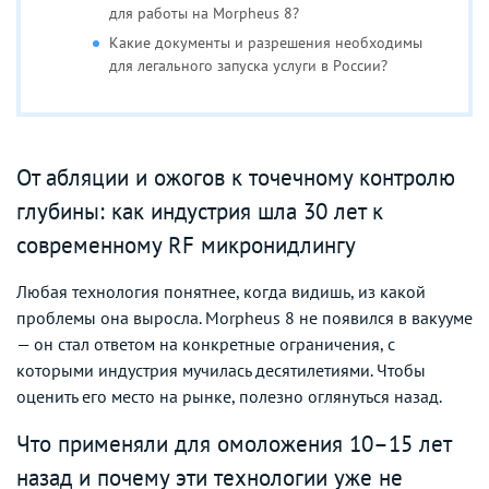
для работы на Morpheus 8?
Какие документы и разрешения необходимы
для легального запуска услуги в России?
От абляции и ожогов к точечному контролю
глубины: как индустрия шла 30 лет к
современному RF микронидлингу
Любая технология понятнее, когда видишь, из какой
проблемы она выросла. Morpheus 8 не появился в вакууме
— он стал ответом на конкретные ограничения, с
которыми индустрия мучилась десятилетиями. Чтобы
оценить его место на рынке, полезно оглянуться назад.
Что применяли для омоложения 10–15 лет
назад и почему эти технологии уже не