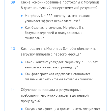
Какие комбинированные протоколы с Morpheus
8 дают наилучший синергетический результат?
Morpheus 8 + PRP: почему плазмотерапия
усиливает эффект неоколлагенеза?
Как безопасно сочетать Morpheus 8 с
ботулинотерапией и гиалуроновыми
филлерами?
Как продвигать Morpheus 8, чтобы обеспечить
загрузку аппарата с первого месяца?
Какой контент убеждает пациентку 35–55 лет
записаться на первую процедуру?
Как фотопротокол «до/после» становится
главным маркетинговым активом клиники?
Обучение персонала и регуляторные
требования: что нужно закрыть до первой
процедуры?
Какую квалификацию должен иметь специалист