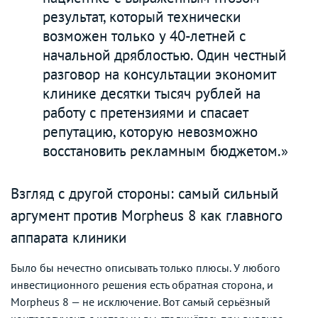
результат, который технически
возможен только у 40-летней с
начальной дряблостью. Один честный
разговор на консультации экономит
клинике десятки тысяч рублей на
работу с претензиями и спасает
репутацию, которую невозможно
восстановить рекламным бюджетом.»
Взгляд с другой стороны: самый сильный
аргумент против Morpheus 8 как главного
аппарата клиники
Было бы нечестно описывать только плюсы. У любого
инвестиционного решения есть обратная сторона, и
Morpheus 8 — не исключение. Вот самый серьёзный