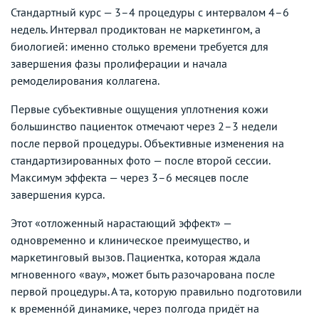
Стандартный курс — 3–4 процедуры с интервалом 4–6
недель. Интервал продиктован не маркетингом, а
биологией: именно столько времени требуется для
завершения фазы пролиферации и начала
ремоделирования коллагена.
Первые субъективные ощущения уплотнения кожи
большинство пациенток отмечают через 2–3 недели
после первой процедуры. Объективные изменения на
стандартизированных фото — после второй сессии.
Максимум эффекта — через 3–6 месяцев после
завершения курса.
Этот «отложенный нарастающий эффект» —
одновременно и клиническое преимущество, и
маркетинговый вызов. Пациентка, которая ждала
мгновенного «вау», может быть разочарована после
первой процедуры. А та, которую правильно подготовили
к временно́й динамике, через полгода придёт на