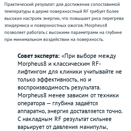
Практический результат: для достижения сопоставимой
температуры в дерме поверхностный RF требует более
высоких настроек энергии, что повышает риск перегрева
эпидермиса и поверхностных ожогов. Morpheus8
позволяет работать с высокими параметрами на глубине
при минимальном воздействии на поверхность.
Совет эксперта:
«При выборе между
Morpheus8 и классическим RF-
лифтингом для клиники учитывайте не
только эффективность, но и
воспроизводимость результата.
Morpheus8 менее зависим от техники
оператора — глубина задаётся
аппаратно, энергия доставляется точно.
С накладным RF результат сильнее
варьирует от давления манипулы,