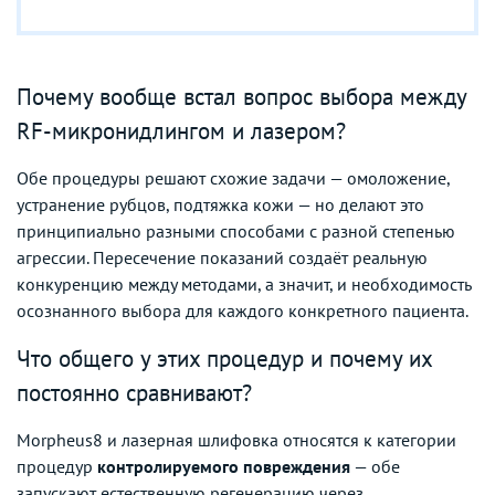
Почему вообще встал вопрос выбора между
RF-микронидлингом и лазером?
Обе процедуры решают схожие задачи — омоложение,
устранение рубцов, подтяжка кожи — но делают это
принципиально разными способами с разной степенью
агрессии. Пересечение показаний создаёт реальную
конкуренцию между методами, а значит, и необходимость
осознанного выбора для каждого конкретного пациента.
Что общего у этих процедур и почему их
постоянно сравнивают?
Morpheus8 и лазерная шлифовка относятся к категории
процедур
контролируемого повреждения
— обе
запускают естественную регенерацию через