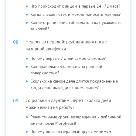
Что происходит с лицом в первые 24–72 часа?
Когда спадает отёк и можно наносить макияж?
Какие ограничения соблюдать и как ухаживать
за кожей?
Неделя за неделей: реабилитация после
лазерной шлифовки
Почему первые 7 дней самые сложные?
Как правильно ухаживать за раневой
поверхностью?
Сколько на самом деле длится покраснение и
когда лицо выглядит «нормально»?
Социальный даунтайм: через сколько дней
можно выйти на работу?
Реалистичные сроки возвращения к публичной
жизни после Morpheus8
Почему после лазера планируют минимум