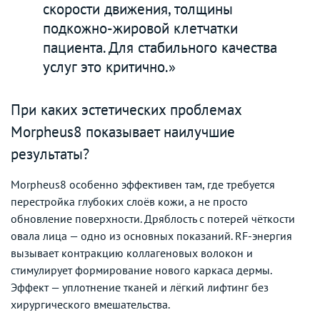
скорости движения, толщины
подкожно-жировой клетчатки
пациента. Для стабильного качества
услуг это критично.»
При каких эстетических проблемах
Morpheus8 показывает наилучшие
результаты?
Morpheus8 особенно эффективен там, где требуется
перестройка глубоких слоёв кожи, а не просто
обновление поверхности. Дряблость с потерей чёткости
овала лица — одно из основных показаний. RF-энергия
вызывает контракцию коллагеновых волокон и
стимулирует формирование нового каркаса дермы.
Эффект — уплотнение тканей и лёгкий лифтинг без
хирургического вмешательства.