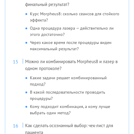
финальный результат?
Курс Morpheus8: сколько сеансов для стойкого
эффекта?
Одна процедура лазера — действительно ли
этого достаточно?
Через какое время после процедуры виден
максимальный результат?
Можно ли комбинировать Morpheus8 и лазер в
одном протоколе?
Какие задачи решает комбинированный
подход?
В какой последовательности проводить
процедуры?
Кому подходит комбинация, а кому лучше
выбрать один метод?
Как сделать осознанный выбор: чек-лист для
пациента