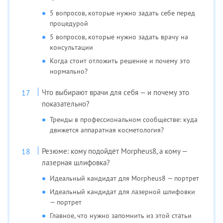
5 вопросов, которые нужно задать себе перед
процедурой
5 вопросов, которые нужно задать врачу на
консультации
Когда стоит отложить решение и почему это
нормально?
Что выбирают врачи для себя — и почему это
показательно?
Тренды в профессиональном сообществе: куда
движется аппаратная косметология?
Резюме: кому подойдёт Morpheus8, а кому —
лазерная шлифовка?
Идеальный кандидат для Morpheus8 — портрет
Идеальный кандидат для лазерной шлифовки
— портрет
Главное, что нужно запомнить из этой статьи