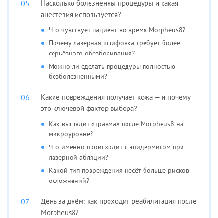
Насколько болезненны процедуры и какая
анестезия используется?
Что чувствует пациент во время Morpheus8?
Почему лазерная шлифовка требует более
серьёзного обезболивания?
Можно ли сделать процедуры полностью
безболезненными?
Какие повреждения получает кожа — и почему
это ключевой фактор выбора?
Как выглядит «травма» после Morpheus8 на
микроуровне?
Что именно происходит с эпидермисом при
лазерной абляции?
Какой тип повреждения несёт больше рисков
осложнений?
День за днём: как проходит реабилитация после
Morpheus8?