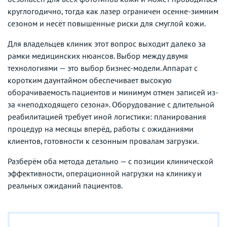
круглогодично, тогда как лазер ограничен осенне-зимним
сезоном и несёт повышенные риски для смуглой кожи.
Для владельцев клиник этот вопрос выходит далеко за
рамки медицинских нюансов. Выбор между двумя
технологиями — это выбор бизнес-модели. Аппарат с
коротким даунтаймом обеспечивает высокую
оборачиваемость пациентов и минимум отмен записей из-
за «неподходящего сезона». Оборудование с длительной
реабилитацией требует иной логистики: планирования
процедур на месяцы вперёд, работы с ожиданиями
клиентов, готовности к сезонным провалам загрузки.
Разберём оба метода детально — с позиции клинической
эффективности, операционной нагрузки на клинику и
реальных ожиданий пациентов.