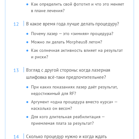
Как определить свой фототип и что это меняет
в плане лечения?
В какое время года лучше делать процедуру?
Почему лазер — это «зимняя» процедура?
Можно ли делать Morpheus8 летом?
Как солнечная активность влияет на результат
и риски?
Взгляд с другой стороны: когда лазерная
шлифовка всё-таки предпочтительнее?
При каких показаниях лазер даёт результат,
недостижимый для RF?
Аргумент «одна процедура вместо курса» —
насколько он весом?
Для кого длительная реабилитация —
приемлемая плата за результат?
Сколько процедур нужно и когда ждать