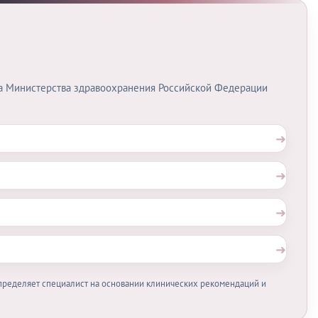
а Министерства здравоохранения Российской Федерации
➜
➜
➜
➜
определяет специалист на основании клинических рекомендаций и