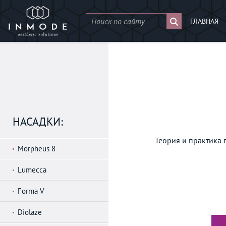
ГЛАВНАЯ
НАСАДКИ:
Теория и практика 
Morpheus 8
Lumecca
Forma V
Diolaze