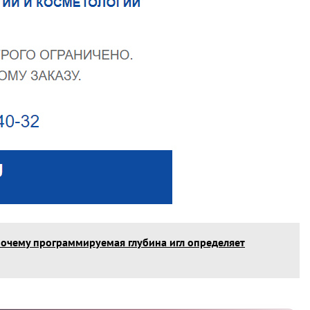
 почему программируемая глубина игл определяет