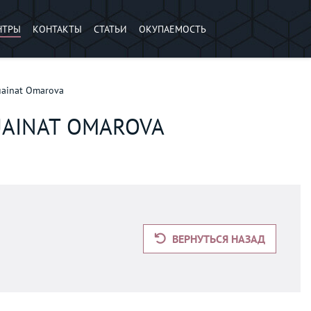
НТРЫ
КОНТАКТЫ
СТАТЬИ
ОКУПАЕМОСТЬ
uainat Omarova
UAINAT OMAROVA
ВЕРНУТЬСЯ НАЗАД