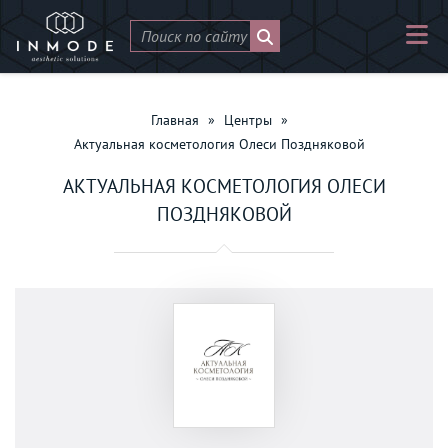
Главная
»
Центры
»
Актуальная косметология Олеси Поздняковой
АКТУАЛЬНАЯ КОСМЕТОЛОГИЯ ОЛЕСИ
ПОЗДНЯКОВОЙ