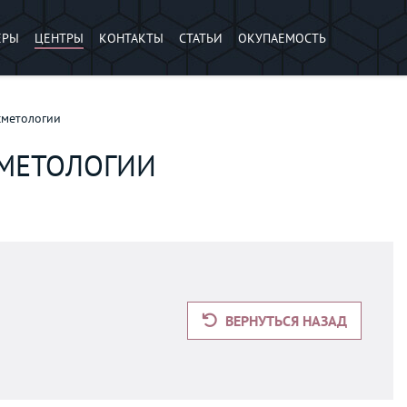
ЕРЫ
ЦЕНТРЫ
КОНТАКТЫ
СТАТЬИ
ОКУПАЕМОСТЬ
сметологии
СМЕТОЛОГИИ
ВЕРНУТЬСЯ НАЗАД