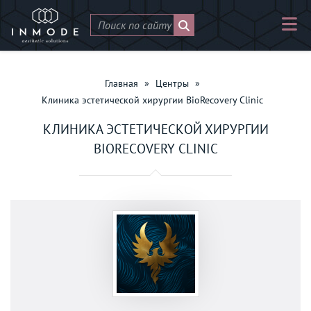
Главная
»
Центры
»
Клиника эстетической хирургии BioRecovery Clinic
КЛИНИКА ЭСТЕТИЧЕСКОЙ ХИРУРГИИ
BIORECOVERY CLINIC