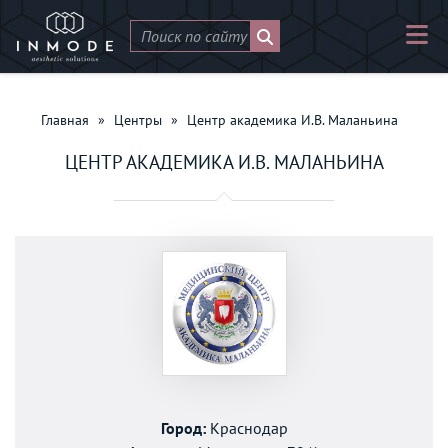
Главная
»
Центры
»
Центр академика И.В. Маланьина
ЦЕНТР АКАДЕМИКА И.В. МАЛАНЬИНА
Город:
Краснодар