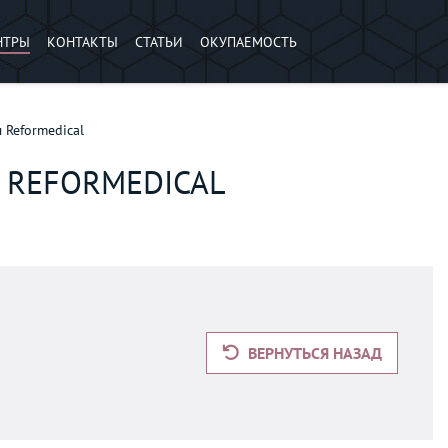
НТРЫ
КОНТАКТЫ
СТАТЬИ
ОКУПАЕМОСТЬ
Reformedical
 REFORMEDICAL
ВЕРНУТЬСЯ НАЗАД