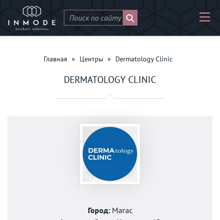
Главная
»
Центры
»
Dermatology Clinic
DERMATOLOGY CLINIC
Город:
Магас