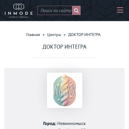
Главная
»
Центры
»
ДОКТОР ИНТЕГРА
ДОКТОР ИНТЕГРА
Город:
Невинномыск