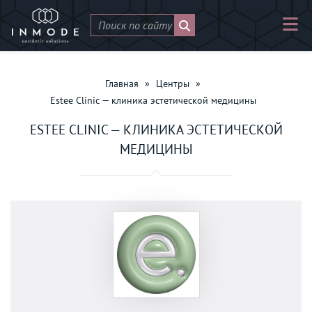
Главная
»
Центры
»
Estee Clinic — клиника эстетической медицины
ESTEE CLINIC — КЛИНИКА ЭСТЕТИЧЕСКОЙ
МЕДИЦИНЫ