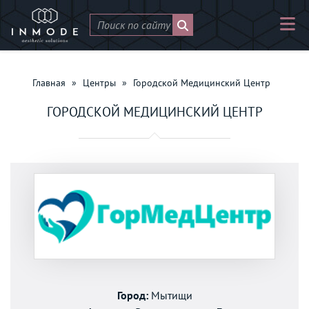
Главная
»
Центры
»
Городской Медицинский Центр
ГОРОДСКОЙ МЕДИЦИНСКИЙ ЦЕНТР
Город:
Мытищи