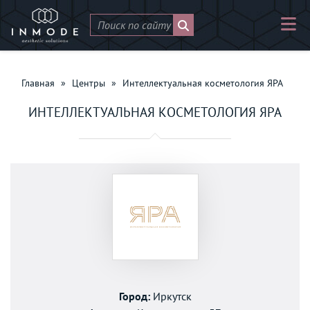
Главная
»
Центры
»
Интеллектуальная косметология ЯРА
ИНТЕЛЛЕКТУАЛЬНАЯ КОСМЕТОЛОГИЯ ЯРА
Город:
Иркутск