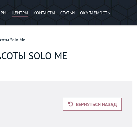
ЕРЫ
ЦЕНТРЫ
КОНТАКТЫ
СТАТЬИ
ОКУПАЕМОСТЬ
соты Solo Me
СОТЫ SOLO ME
ВЕРНУТЬСЯ НАЗАД