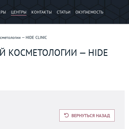
ЕРЫ
ЦЕНТРЫ
КОНТАКТЫ
СТАТЬИ
ОКУПАЕМОСТЬ
сметологии — HIDE CLINIC
Й КОСМЕТОЛОГИИ — HIDE
ВЕРНУТЬСЯ НАЗАД