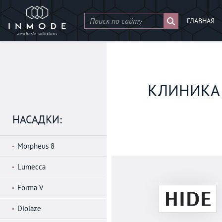
ГЛАВНАЯ
КЛИНИКА 
НАСАДКИ:
Morpheus 8
Lumecca
Forma V
Diolaze