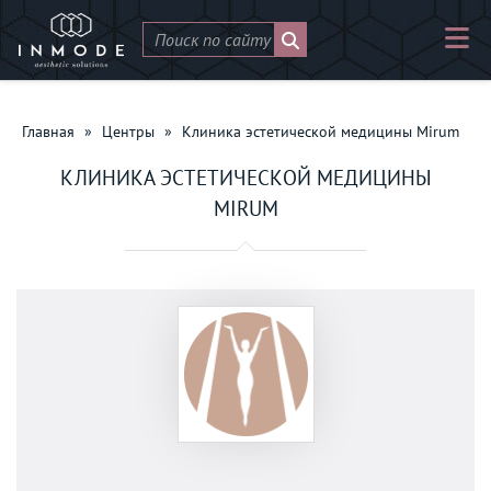
Главная
»
Центры
»
Клиника эстетической медицины Mirum
КЛИНИКА ЭСТЕТИЧЕСКОЙ МЕДИЦИНЫ
MIRUM