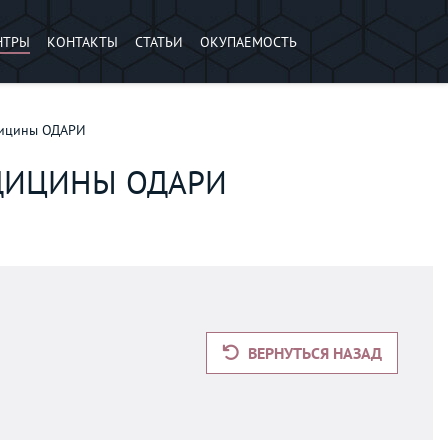
НТРЫ
КОНТАКТЫ
СТАТЬИ
ОКУПАЕМОСТЬ
дицины ОДАРИ
ДИЦИНЫ ОДАРИ
ВЕРНУТЬСЯ НАЗАД