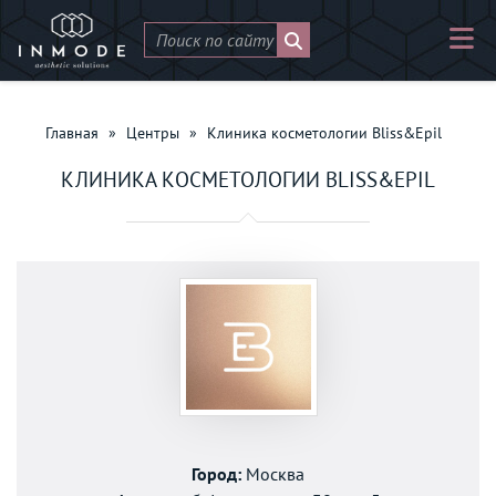
Главная
»
Центры
»
Клиника косметологии Bliss&Epil
КЛИНИКА КОСМЕТОЛОГИИ BLISS&EPIL
Город:
Москва