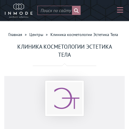
Главная
»
Центры
»
Клиника косметологии Эстетика Тела
КЛИНИКА КОСМЕТОЛОГИИ ЭСТЕТИКА
ТЕЛА