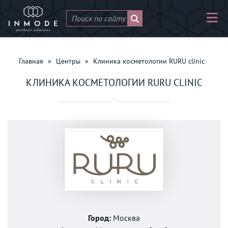
Главная
»
Центры
»
Клиника косметологии RURU clinic
КЛИНИКА КОСМЕТОЛОГИИ RURU CLINIC
Город:
Москва