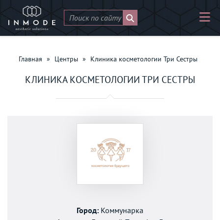
Главная
»
Центры
»
Клиника косметологии Три Сестры
КЛИНИКА КОСМЕТОЛОГИИ ТРИ СЕСТРЫ
Город:
Коммунарка