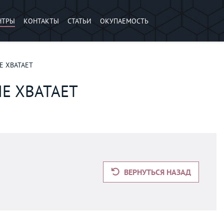
НТРЫ
КОНТАКТЫ
СТАТЬИ
ОКУПАЕМОСТЬ
НЕ ХВАТАЕТ
Е ХВАТАЕТ
ВЕРНУТЬСЯ НАЗАД