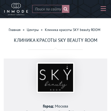
Главная
»
Центры
»
Клиника красоты SKY beauty ROOM
КЛИНИКА КРАСОТЫ SKY BEAUTY ROOM
Город:
Москва