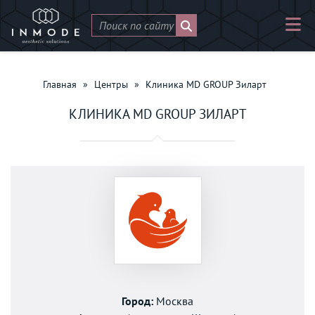
Главная
»
Центры
»
Клиника MD GROUP Зиларт
КЛИНИКА MD GROUP ЗИЛАРТ
Город:
Москва