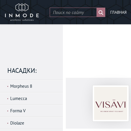
ГЛАВНАЯ
НАСАДКИ:
Morpheus 8
Lumecca
Forma V
Diolaze