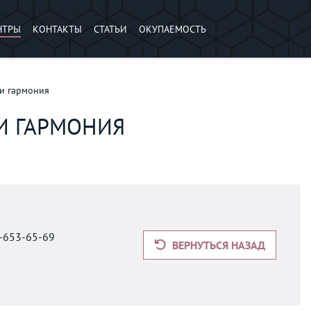
НТРЫ
КОНТАКТЫ
СТАТЬИ
ОКУПАЕМОСТЬ
 и гармония
 И ГАРМОНИЯ
9-653-65-69
ВЕРНУТЬСЯ НАЗАД