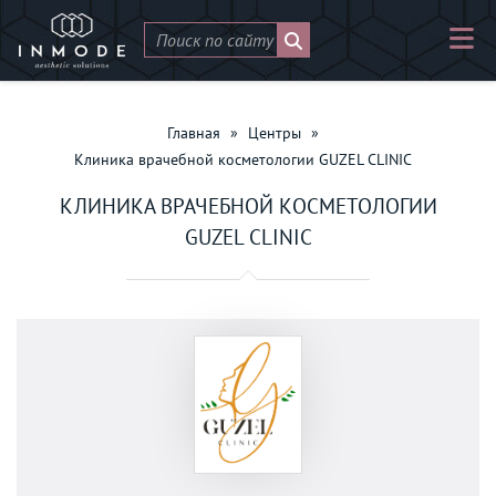
Главная
»
Центры
»
Клиника врачебной косметологии GUZEL CLINIC
КЛИНИКА ВРАЧЕБНОЙ КОСМЕТОЛОГИИ
GUZEL CLINIC