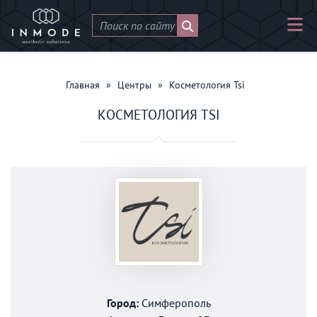
Главная
»
Центры
»
Косметология Tsi
КОСМЕТОЛОГИЯ TSI
Город:
Симферополь