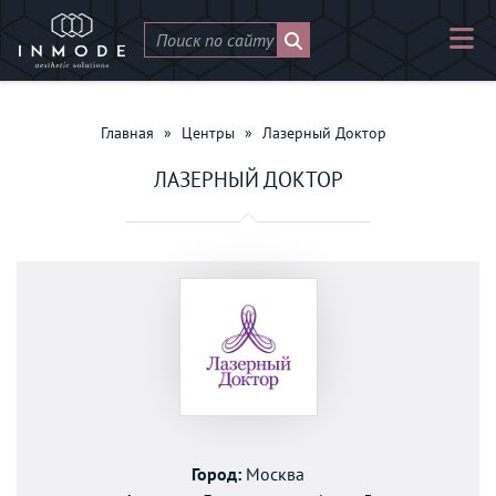
Главная
»
Центры
»
Лазерный Доктор
ЛАЗЕРНЫЙ ДОКТОР
Город:
Москва