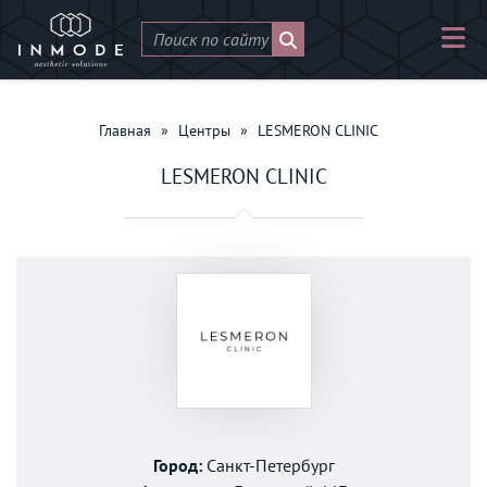
Главная
»
Центры
»
LESMERON CLINIC
LESMERON CLINIC
Город:
Санкт-Петербург