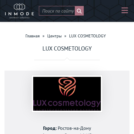
Главная
»
Центры
»
LUX COSMETOLOGY
LUX COSMETOLOGY
Город:
Ростов-на-Дону