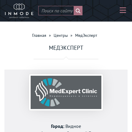
Главная
»
Центры
»
МедЭксперт
МЕДЭКСПЕРТ
Город:
Видное