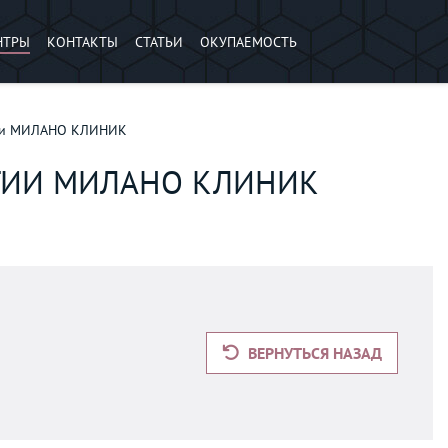
НТРЫ
КОНТАКТЫ
СТАТЬИ
ОКУПАЕМОСТЬ
гии МИЛАНО КЛИНИК
ГИИ МИЛАНО КЛИНИК
ВЕРНУТЬСЯ НАЗАД