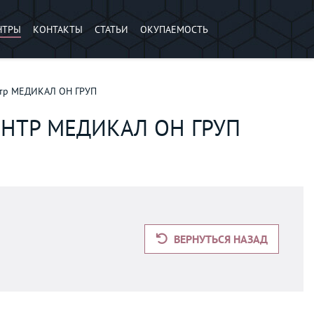
НТРЫ
КОНТАКТЫ
СТАТЬИ
ОКУПАЕМОСТЬ
тр МЕДИКАЛ ОН ГРУП
ТР МЕДИКАЛ ОН ГРУП
ВЕРНУТЬСЯ НАЗАД