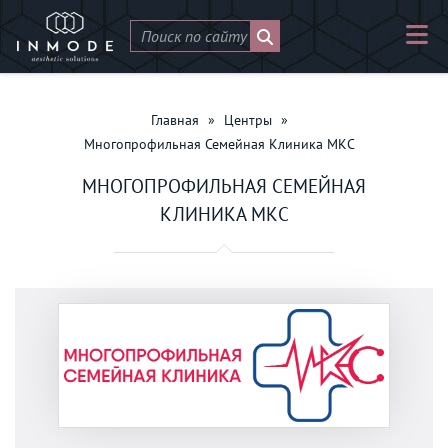
Главная
»
Центры
»
Многопрофильная Семейная Клиника МКС
МНОГОПРОФИЛЬНАЯ СЕМЕЙНАЯ
КЛИНИКА МКС