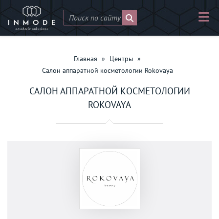
Главная
»
Центры
»
Салон аппаратной косметологии Rokovaya
САЛОН АППАРАТНОЙ КОСМЕТОЛОГИИ
ROKOVAYA