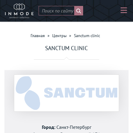
Главная
»
Центры
»
Sanctum clinic
SANCTUM CLINIC
Город:
Санкт-Петербург